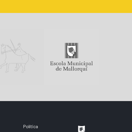
Política