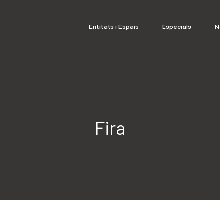
Entitats i Espais
Especials
N
Fira