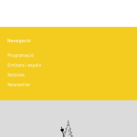
Navegació
Programació
Entitats i espais
Notícies
Newsletter