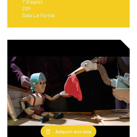
7 d'agost
20h
Sala La Fornal
Adquirir entrada