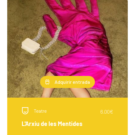
Adquirir entrada
Teatre
6.00€
L'Arxiu de les Mentides