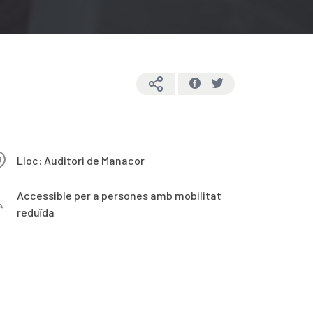
Lloc: Auditori de Manacor
Accessible per a persones amb mobilitat
reduïda