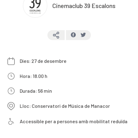
Cinemaclub 39 Escalons
Dies: 27 de desembre
Hora: 18.00 h
Durada: 56 min
Lloc: Conservatori de Música de Manacor
Accessible per a persones amb mobilitat reduïda