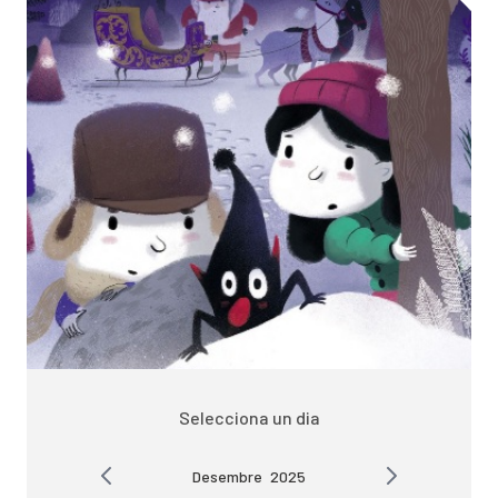
Selecciona un dia
Desembre
2025