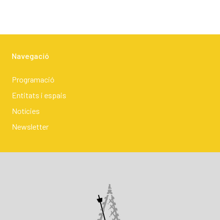
Navegació
Programació
Entitats i espais
Notícies
Newsletter