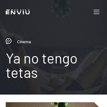
Cinema
Ya no tengo
tetas