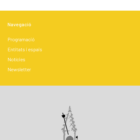
Navegació
Programació
Entitats i espais
Notícies
Newsletter